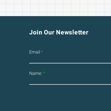
Join Our Newsletter
Email
Name: