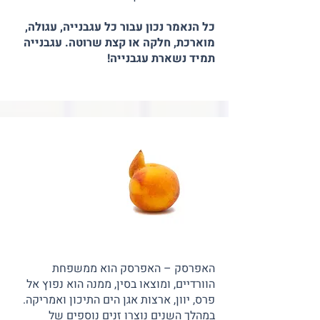
כל הנאמר נכון עבור כל עגבנייה, עגולה,
מוארכת, חלקה או קצת שרוטה. עגבנייה
תמיד נשארת עגבנייה!
האפרסק – האפרסק הוא ממשפחת
הוורדיים, ומוצאו בסין, ממנה הוא נפוץ אל
פרס, יוון, ארצות אגן הים התיכון ואמריקה.
במהלך השנים נוצרו זנים נוספים של