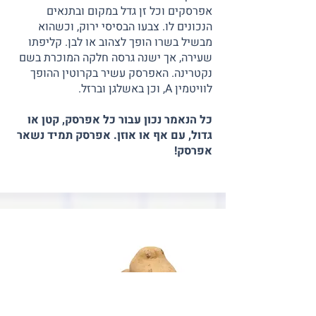
אפרסקים וכל זן גדל במקום ובתנאים
הנכונים לו. צבעו הבסיסי ירוק, וכשהוא
מבשיל בשרו הופך לצהוב או לבן. קליפתו
שעירה, אך ישנה גרסה חלקה המוכרת בשם
נקטרינה. האפרסק עשיר בקרוטין ההופך
לוויטמין A, וכן באשלגן וברזל.
כל הנאמר נכון עבור כל אפרסק, קטן או
גדול, עם אף או אוזן. אפרסק תמיד נשאר
אפרסק!