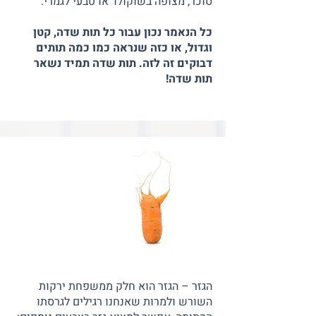
סוכר, מצופה בשוקולד או טבעי לגמרי.
כל הנאמר נכון עבור כל תות שדה, קטן
וגדול, או כזה שנראה כמו כמה תותים
דבוקים זה לזה. תות שדה תמיד נשאר
תות שדה!
הגזר – הגזר הוא חלק ממשפחת ירקות
השורש ולמרות שאנחנו רגילים לגרסתו