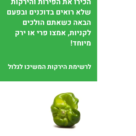
הכירו את הפירות והירקות
שלא רואים בדוכנים ובפעם
הבאה כשאתם הולכים
לקניות, אמצו פרי או ירק
מיוחד!
לרשימת הירקות המשיכו לגלול