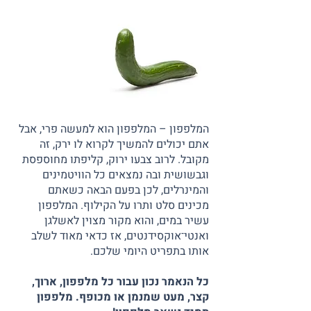
המלפפון – המלפפון הוא למעשה פרי, אבל
אתם יכולים להמשיך לקרוא לו ירק, זה
מקובל. לרוב צבעו ירוק, קליפתו מחוספסת
וגבשושית ובה נמצאים כל הוויטמינים
והמינרלים, לכן בפעם הבאה כשאתם
מכינים סלט ותרו על הקילוף. המלפפון
עשיר במים, והוא מקור מצוין לאשלגן
ואנטי־אוקסידנטים, אז כדאי מאוד לשלב
אותו בתפריט היומי שלכם.
כל הנאמר נכון עבור כל מלפפון, ארוך,
קצר, מעט שמנמן או מכופף. מלפפון