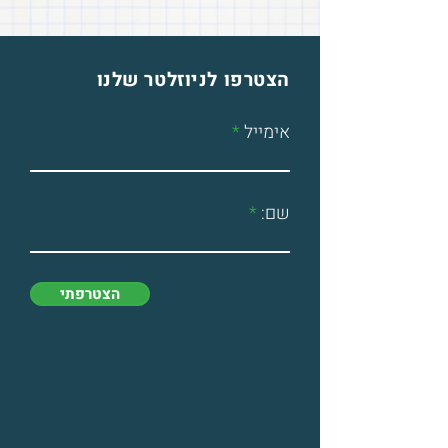
הצטרפו לניוזלטר שלנו
Join Our Newsletter
Email
אימייל
Name:
שם:
Join
הצטרפתי
Follow Us
.