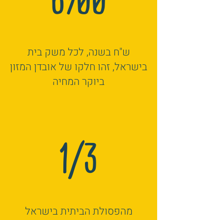
ש"ח בשנה, לכל משק בית
בישראל, זהו חלקו של אובדן המזון
ביוקר המחיה
1/3
מהפסולת הביתית בישראל