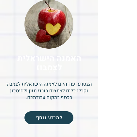
האמנה הישראלית
לצִמְבּוּז
הצטרפו עוד היום לאמנה הישראלית לצמבוז
וקבלו כלים לצמצום בזבוז מזון ולחיסכון
בכסף במקום עבודתכם.
למידע נוסף