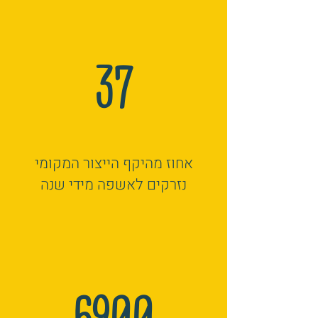
37
אחוז מהיקף הייצור המקומי
נזרקים לאשפה מידי שנה
6900