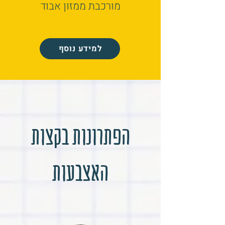
מורכבת ממזון אבוד
למידע נוסף
הפתרונות בקצות
האצבעות