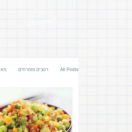
All Posts
רטבים וממרחים
מאפ