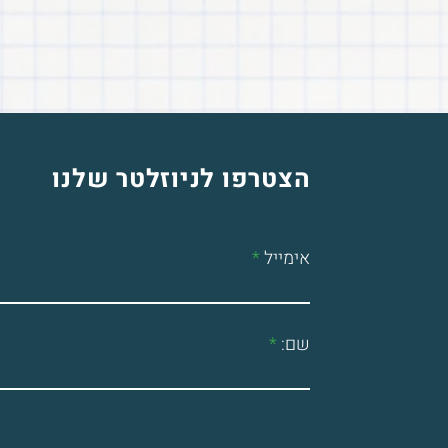
הצטרפו לניוזלטר שלנו
אימייל
שם: