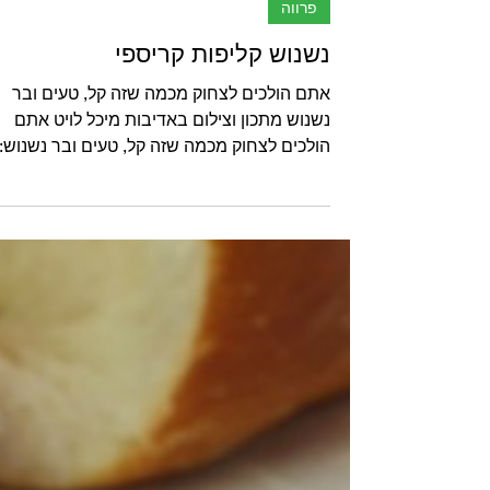
פרווה
נשנוש קליפות קריספי
אתם הולכים לצחוק מכמה שזה קל, טעים ובר
נשנוש מתכון וצילום באדיבות מיכל לויט אתם
הולכים לצחוק מכמה שזה קל, טעים ובר נשנוש:
מחממים תנור...