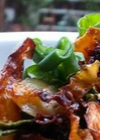
עיקריות